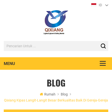
ID
BLOG
Rumah
Blog
Qixiang Kipas Langit-Langit Besar Berkualitas Baik Di Gereja-Gereja