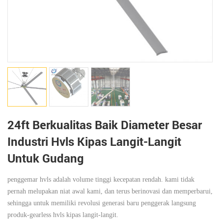
24ft Berkualitas Baik Diameter Besar
Industri Hvls Kipas Langit-Langit
Untuk Gudang
penggemar hvls adalah volume tinggi kecepatan rendah. kami tidak
pernah melupakan niat awal kami, dan terus berinovasi dan memperbarui,
sehingga untuk memiliki revolusi generasi baru penggerak langsung
produk-gearless hvls kipas langit-langit.