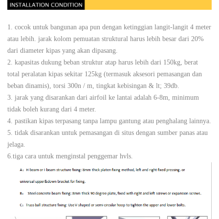
1. cocok untuk bangunan apa pun dengan ketinggian langit-langit 4 meter
atau lebih. jarak kolom pemuatan struktural harus lebih besar dari 20%
dari diameter kipas yang akan dipasang.
2. kapasitas dukung beban struktur atap harus lebih dari 150kg, berat
total peralatan kipas sekitar 125kg (termasuk aksesori pemasangan dan
beban dinamis), torsi 300n / m, tingkat kebisingan & lt; 39db.
3. jarak yang disarankan dari airfoil ke lantai adalah 6-8m, minimum
tidak boleh kurang dari 4 meter.
4. pastikan kipas terpasang tanpa lampu gantung atau penghalang lainnya.
5. tidak disarankan untuk pemasangan di situs dengan sumber panas atau
jelaga.
6.tiga cara untuk menginstal penggemar hvls.