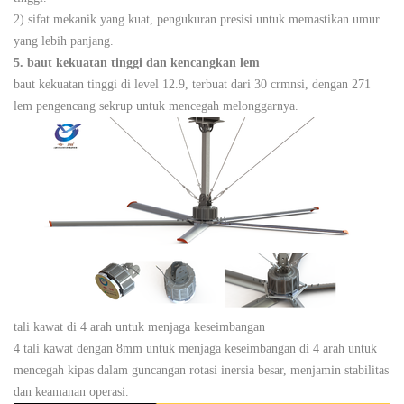
2) sifat mekanik yang kuat, pengukuran presisi untuk memastikan umur
yang lebih panjang.
5. baut kekuatan tinggi dan kencangkan lem
baut kekuatan tinggi di level 12.9, terbuat dari 30 crmnsi, dengan 271
lem pengencang sekrup untuk mencegah melonggarnya.
tali kawat di 4 arah untuk menjaga keseimbangan
4 tali kawat dengan 8mm untuk menjaga keseimbangan di 4 arah untuk
mencegah kipas dalam guncangan rotasi inersia besar, menjamin stabilitas
dan keamanan operasi.