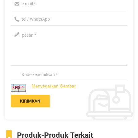
Menyegarkan Gambar
Produk-Produk Terkait