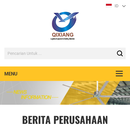
ID
BERITA PERUSAHAAN