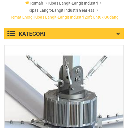
Rumah
Kipas Langit-Langit Industri
Kipas Langit-Langit Industri Gearless
Hemat Energi Kipas Langit-Langit Industri 20ft Untuk Gudang
KATEGORI