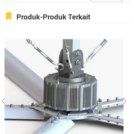
Produk-Produk Terkait