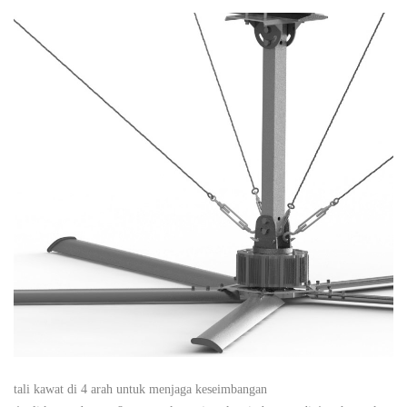
tali kawat di 4 arah untuk menjaga keseimbangan