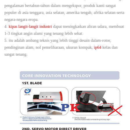
pengalaman bertahun-tahun dalam mengekspor, produk kami sangat
populer di asia tenggara, asia selatan, amerika tengah, afrika selatan serta
negara-negara eropa.
4.
kipas langit-langit industri
dapat meningkatkan aliran udara, membuat
1-3 tingkat angin alami yang tenang lebih sehat.
5. itu adalah ambang teknis yang lebih tinggi desain dalam-rotor,
pendinginan alam, nol pemeliharaan, ukuran kompak,
ip64
kelas dan
sangat tenang.