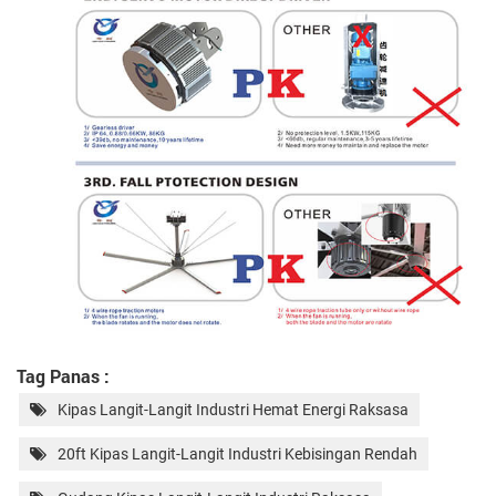
Tag Panas :
Kipas Langit-Langit Industri Hemat Energi Raksasa
20ft Kipas Langit-Langit Industri Kebisingan Rendah