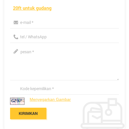
20ft untuk gudang
Menyegarkan Gambar