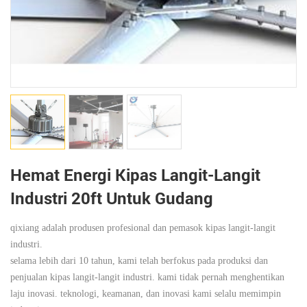
Hemat Energi Kipas Langit-Langit
Industri 20ft Untuk Gudang
qixiang adalah produsen profesional dan pemasok kipas langit-langit
industri.
selama lebih dari 10 tahun, kami telah berfokus pada produksi dan
penjualan kipas langit-langit industri. kami tidak pernah menghentikan
laju inovasi. teknologi, keamanan, dan inovasi kami selalu memimpin